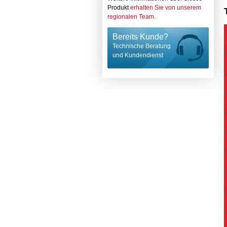
Produkt
erhalten Sie von unserem
regionalen Team.
Bereits Kunde?
Technische Beratung
und Kundendienst