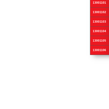
13001101
13001102
13001103
13001104
13001105
13001106