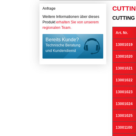
CUTTIN
Anfrage
Weitere Informationen über dieses
CUTTING
Produkt
erhalten Sie von unserem
regionalen Team.
Art. Nr.
Bereits Kunde?
13001019
Technische Beratung
und Kundendienst
13001020
13001021
13001022
13001023
13001024
13001025
13001100