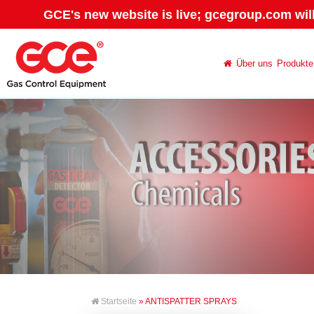
GCE's new website is live; gcegroup.com wil
Über uns
Produkte
Startseite
» ANTISPATTER SPRAYS