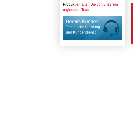
Produkt
erhalten Sie von unserem
regionalen Team.
Bereits Kunde?
Technische Beratung
und Kundendienst