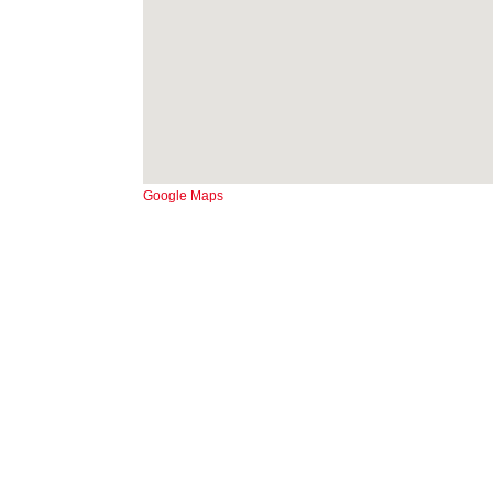
Google Maps