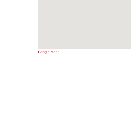
Google Maps