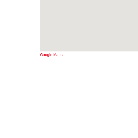
Google Maps