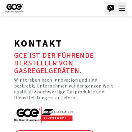
KONTAKT
GCE IST DER FÜHRENDE
HERSTELLER VON
GASREGELGERÄTEN.
Wir streben nach Innovation und sind
bestrebt, Unternehmen auf der ganzen Welt
qualitativ hochwertige Gasprodukte und
Dienstleistungen zu liefern.
INVESTOREN