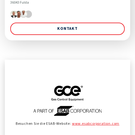
36043 Fulda
KONTAKT
Besuchen Sie die ESAB-Website:
www.esabcorporation.com