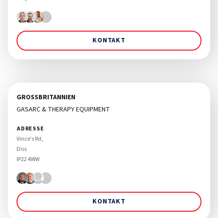
KONTAKT
GROSSBRITANNIEN
GASARC & THERAPY EQUIPMENT
ADRESSE
Vince's Rd, 

Diss 

KONTAKT