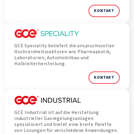
KONTAKT
GCE Speciality beliefert die anspruchsvollen
Hochreinheitssektoren wie Pharmazeutik,
Laboratorien, Automobilbau und
Halbleiterherstellung.
KONTAKT
GCE Industrial ist auf die Herstellung
industrieller Gasregelungsanlagen
spezialisiert und bietet eine breite Palette
von Lösungen für verschiedene Anwendungen.