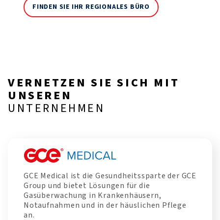
FINDEN SIE IHR REGIONALES BÜRO
VERNETZEN SIE SICH MIT
UNSEREN
UNTERNEHMEN
GCE Medical ist die Gesundheitssparte der GCE
Group und bietet Lösungen für die
Gasüberwachung in Krankenhäusern,
Notaufnahmen und in der häuslichen Pflege
an.