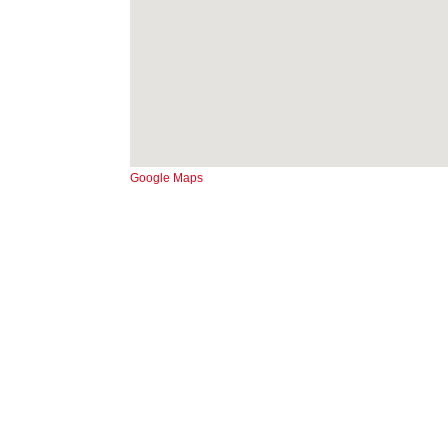
Google Maps