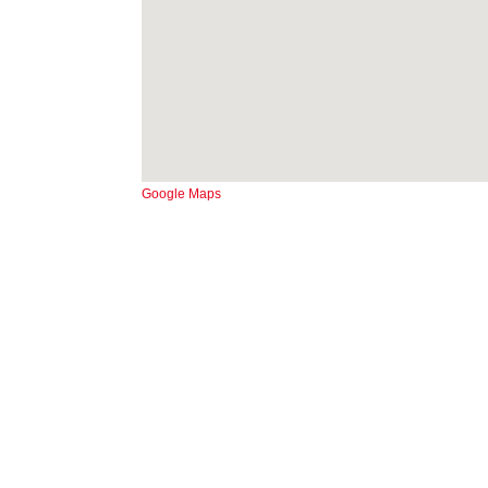
Google Maps