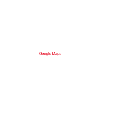
Google Maps