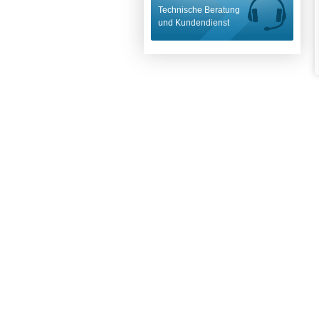
Technische Beratung
und Kundendienst