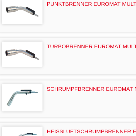
PUNKTBRENNER EUROMAT MULT
TURBOBRENNER EUROMAT MULT
SCHRUMPFBRENNER EUROMAT 
HEISSLUFTSCHRUMPBRENNER 