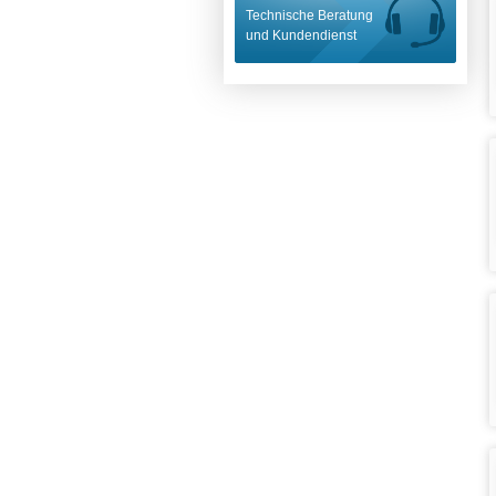
Technische Beratung
und Kundendienst